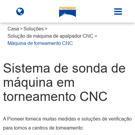
Casa
Soluções
Solução de máquina de apalpador CNC
Máquina de torneamento CNC
Sistema de sonda de
máquina em
torneamento CNC
A Pioneer fornece muitas medidas e soluções de verificação
para tornos e centros de torneamento: