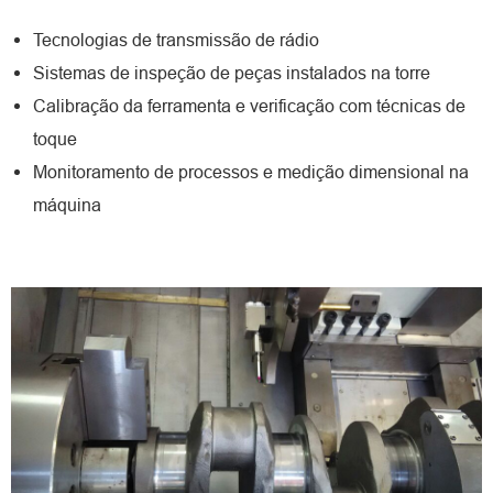
Tecnologias de transmissão de rádio
Sistemas de inspeção de peças instalados na torre
Calibração da ferramenta e verificação com técnicas de
toque
Monitoramento de processos e medição dimensional na
máquina