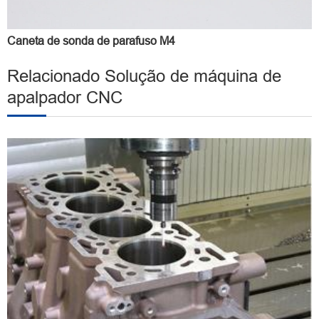
Caneta de sonda de parafuso M4
Relacionado Solução de máquina de
apalpador CNC