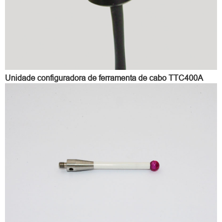
Unidade configuradora de ferramenta de cabo TTC400A