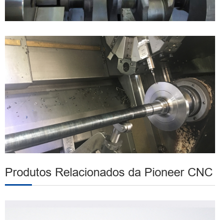
Produtos Relacionados da Pioneer CNC