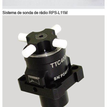
Sistema de sonda de rádio RPS-L11M