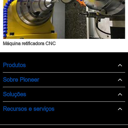
Máquina retificadora CNC
Produtos
Sobre Pioneer
Soluções
Recursos e serviços