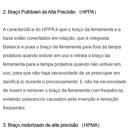
2. Braço Pulldown de Alta Precisão （HPPA）
A característica do HPPA é que o braço da ferramenta e a
base estão conectados em rotação, que é integrada.
Balance e puxe o braço da ferramenta para fora da tampa
protetora quando estiver em uso e retraia o braço da
ferramenta para a tampa protetora quando não estiver em
uso, para que não haja necessidade de se preocupar em
danificá-lo durante o processamento. E não há necessidade
de inserir e remover o braço da ferramenta com freqüência,
evitando solavancos causados pela inserção e remoção
freqüentes.
3. Braço motorizado de alta precisão （HPMA）