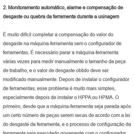
2. Monitoramento automático, alarme e compensação de
desgaste ou quebra da ferramenta durante a usinagem
É muito difícil completar a compensação do valor do
desgaste na máquina-ferramenta sem o configurador de
ferramentas. É necessário parar a máquina-ferramenta
várias vezes para medir manualmente o tamanho da peça
de trabalho, e o valor de desgaste obtido deve ser
modificado manualmente. Depois de instalar o configurador
de ferramentas, esse problema é muito mais simples,
especialmente depois de instalar o HPPA ou HPMA. O
primeiro, desde que a máquina-ferramenta seja parada após
um certo número de peças serem secas de acordo com a lei
do desgaste da ferramenta, e o processo de configuração da
ferramenta seja executado novamente com o configurador