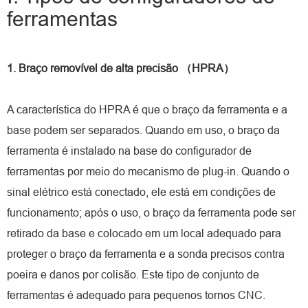
ferramentas
1. Braço removível de alta precisão （HPRA）
A característica do HPRA é que o braço da ferramenta e a
base podem ser separados. Quando em uso, o braço da
ferramenta é instalado na base do configurador de
ferramentas por meio do mecanismo de plug-in. Quando o
sinal elétrico está conectado, ele está em condições de
funcionamento; após o uso, o braço da ferramenta pode ser
retirado da base e colocado em um local adequado para
proteger o braço da ferramenta e a sonda precisos contra
poeira e danos por colisão. Este tipo de conjunto de
ferramentas é adequado para pequenos tornos CNC.