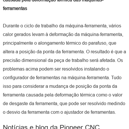
ferramentas
Durante o ciclo de trabalho da máquina-ferramenta, vários
calor gerados levam à deformação da máquina-ferramenta,
principalmente o alongamento térmico do parafuso, que
altera a posição da ponta da ferramenta. O resultado é que a
precisão dimensional da peça de trabalho será afetada. Os
problemas acima podem ser resolvidos instalando o
configurador de ferramentas na máquina-ferramenta. Tudo
isso para considerar a mudança de posição da ponta da
ferramenta causada pela deformação térmica como o valor
de desgaste da ferramenta, que pode ser resolvido medindo
o desvio da ferramenta com o ajustador de ferramentas.
Notícias e blog da Pioneer CNC