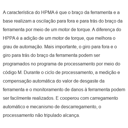
A característica do HPMA é que o braço da ferramenta e a
base realizam a oscilação para fora e para trás do braço da
ferramenta por meio de um motor de torque. A diferença do
HPPA é a adição de um motor de torque, que melhora o
grau de automação. Mais importante, o giro para fora e o
giro para trás do braço da ferramenta podem ser
programados no programa de processamento por meio do
código M. Durante o ciclo de processamento, a medição e
compensação automática do valor de desgaste da
ferramenta e o monitoramento de danos à ferramenta podem
ser facilmente realizados. E cooperou com carregamento
automático e mecanismo de descarregamento, o
processamento não tripulado alcança.