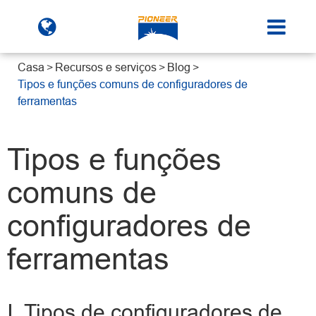
Casa
Recursos e serviços
Blog
Tipos e funções comuns de configuradores de
ferramentas
Tipos e funções
comuns de
configuradores de
ferramentas
Ⅰ. Tipos de configuradores de