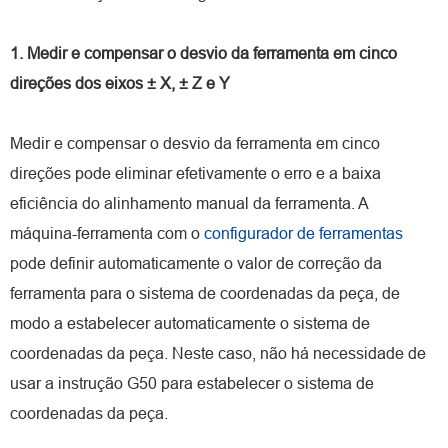
1. Medir e compensar o desvio da ferramenta em cinco
direções dos eixos ± X, ± Z e Y
Medir e compensar o desvio da ferramenta em cinco
direções pode eliminar efetivamente o erro e a baixa
eficiência do alinhamento manual da ferramenta. A
máquina-ferramenta com o
configurador de ferramentas
pode definir automaticamente o valor de correção da
ferramenta para o sistema de coordenadas da peça, de
modo a estabelecer automaticamente o sistema de
coordenadas da peça. Neste caso, não há necessidade de
usar a instrução G50 para estabelecer o sistema de
coordenadas da peça.