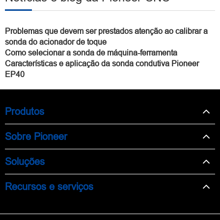
Problemas que devem ser prestados atenção ao calibrar a
sonda do acionador de toque
Como selecionar a sonda de máquina-ferramenta
Características e aplicação da sonda condutiva Pioneer
EP40
Produtos
Sobre Pioneer
Soluções
Recursos e serviços