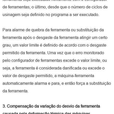
de ferramentas; o último, desde que o número de ciclos de
usinagem seja definido no programa a ser executado.
Para alarme de quebra da ferramenta ou substituição da
ferramenta após o desgaste da ferramenta atingir um certo
grau, um valor limite é definido de acordo com o desgaste
permitido da ferramenta. Uma vez que o erro monitorado
pelo configurador de ferramentas excede o valor limite, ou
seja, a ferramenta é considerada danificada ou excede o
valor de desgaste permitido, a máquina-ferramenta
automaticamente alarma e para, e então força a substituição
da ferramenta.
3. Compensação da variação do desvio da ferramenta
causada pela deformação térmica das máquinas-