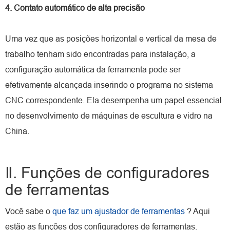
4. Contato automático de alta precisão
Uma vez que as posições horizontal e vertical da mesa de
trabalho tenham sido encontradas para instalação, a
configuração automática da ferramenta pode ser
efetivamente alcançada inserindo o programa no sistema
CNC correspondente. Ela desempenha um papel essencial
no desenvolvimento de máquinas de escultura e vidro na
China.
Ⅱ. Funções de configuradores
de ferramentas
Você sabe o
que faz um ajustador de ferramentas
? Aqui
estão as funções dos configuradores de ferramentas.