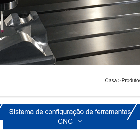
Casa
Produto
Sistema de configuração de ferramentas
CNC