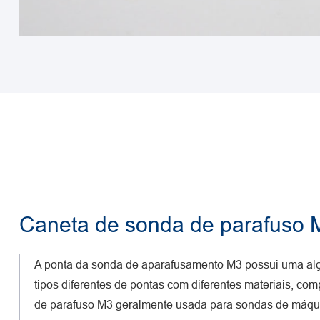
Caneta de sonda de parafuso 
A ponta da sonda de aparafusamento M3 possui uma alç
tipos diferentes de pontas com diferentes materiais, co
de parafuso M3 geralmente usada para sondas de máqu