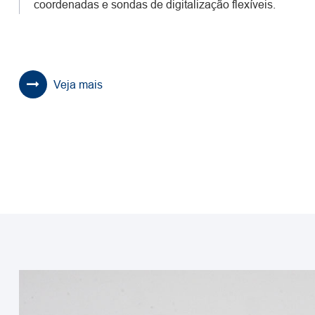
coordenadas e sondas de digitalização flexíveis.
Veja mais