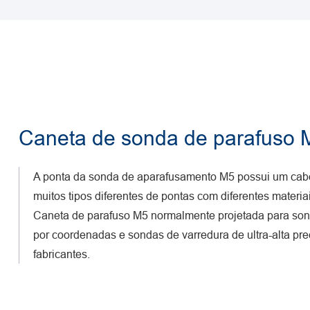
Caneta de sonda de parafuso 
A ponta da sonda de aparafusamento M5 possui um ca
muitos tipos diferentes de pontas com diferentes materi
Caneta de parafuso M5 normalmente projetada para so
por coordenadas e sondas de varredura de ultra-alta pre
fabricantes.