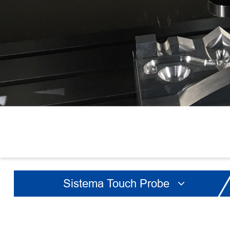
Sistema Touch Probe