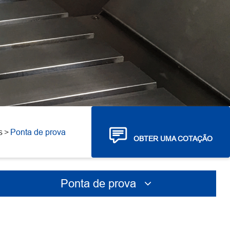
s
Ponta de prova

OBTER UMA COTAÇÃO
Ponta de prova