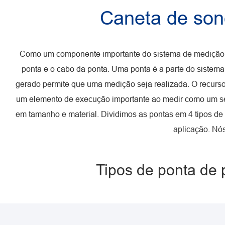
Caneta de son
Como um componente importante do sistema de medição do 
ponta e o cabo da ponta. Uma ponta é a parte do siste
gerado permite que uma medição seja realizada. O recurs
um elemento de execução importante ao medir como um sen
em tamanho e material. Dividimos as pontas em 4 tipos de 
aplicação. Nós
Tipos de ponta de