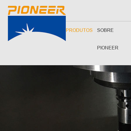
PRODUTOS
SOBRE
PIONEER