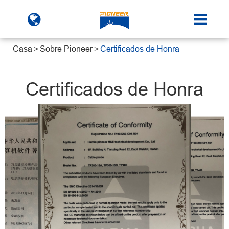
Casa
Sobre Pioneer
Certificados de Honra
Certificados de Honra