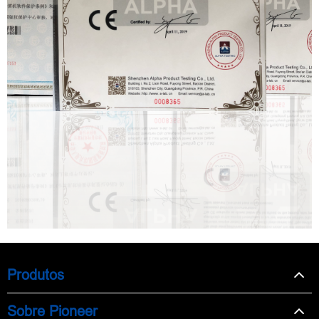
Produtos
Sobre Pioneer