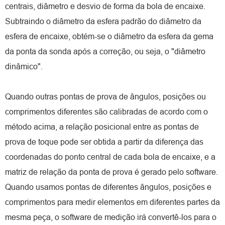
centrais, diâmetro e desvio de forma da bola de encaixe.
Subtraindo o diâmetro da esfera padrão do diâmetro da
esfera de encaixe, obtém-se o diâmetro da esfera da gema
da ponta da sonda após a correção, ou seja, o "diâmetro
dinâmico".
Quando outras pontas de prova de ângulos, posições ou
comprimentos diferentes são calibradas de acordo com o
método acima, a relação posicional entre as pontas de
prova de toque pode ser obtida a partir da diferença das
coordenadas do ponto central de cada bola de encaixe, e a
matriz de relação da ponta de prova é gerado pelo software.
Quando usamos pontas de diferentes ângulos, posições e
comprimentos para medir elementos em diferentes partes da
mesma peça, o software de medição irá convertê-los para o