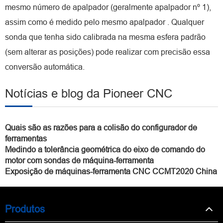
mesmo número de apalpador (geralmente apalpador nº 1),
assim como é medido pelo mesmo apalpador . Qualquer
sonda que tenha sido calibrada na mesma esfera padrão
(sem alterar as posições) pode realizar com precisão essa
conversão automática.
Notícias e blog da Pioneer CNC
Quais são as razões para a colisão do configurador de
ferramentas
Medindo a tolerância geométrica do eixo de comando do
motor com sondas de máquina-ferramenta
Exposição de máquinas-ferramenta CNC CCMT2020 China
Produtos