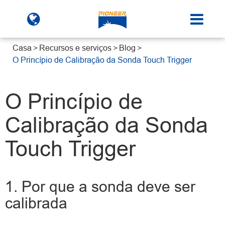
Casa
Recursos e serviços
Blog
O Princípio de Calibração da Sonda Touch Trigger
O Princípio de
Calibração da Sonda
Touch Trigger
1. Por que a sonda deve ser
calibrada