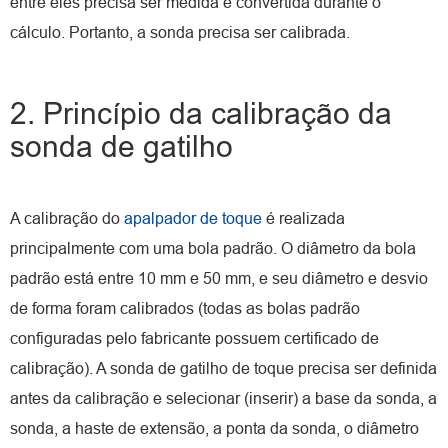
entre eles precisa ser medida e convertida durante o
cálculo. Portanto, a sonda precisa ser calibrada.
2. Princípio da calibração da
sonda de gatilho
A calibração do
apalpador de toque
é realizada
principalmente com uma bola padrão. O diâmetro da bola
padrão está entre 10 mm e 50 mm, e seu diâmetro e desvio
de forma foram calibrados (todas as bolas padrão
configuradas pelo fabricante possuem certificado de
calibração). A sonda de gatilho de toque precisa ser definida
antes da calibração e selecionar (inserir) a base da sonda, a
sonda, a haste de extensão, a ponta da sonda, o diâmetro