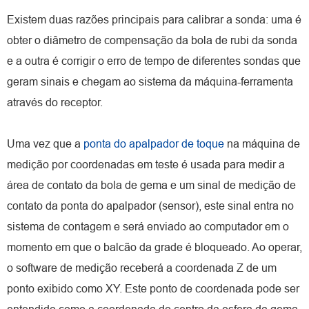
Existem duas razões principais para calibrar a sonda: uma é
obter o diâmetro de compensação da bola de rubi da sonda
e a outra é corrigir o erro de tempo de diferentes sondas que
geram sinais e chegam ao sistema da máquina-ferramenta
através do receptor.
Uma vez que a
ponta do apalpador de toque
na máquina de
medição por coordenadas em teste é usada para medir a
área de contato da bola de gema e um sinal de medição de
contato da ponta do apalpador (sensor), este sinal entra no
sistema de contagem e será enviado ao computador em o
momento em que o balcão da grade é bloqueado. Ao operar,
o software de medição receberá a coordenada Z de um
ponto exibido como XY. Este ponto de coordenada pode ser