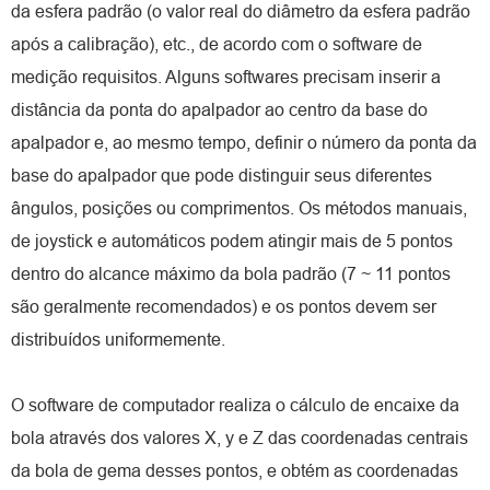
da esfera padrão (o valor real do diâmetro da esfera padrão
após a calibração), etc., de acordo com o software de
medição requisitos. Alguns softwares precisam inserir a
distância da ponta do apalpador ao centro da base do
apalpador e, ao mesmo tempo, definir o número da ponta da
base do apalpador que pode distinguir seus diferentes
ângulos, posições ou comprimentos. Os métodos manuais,
de joystick e automáticos podem atingir mais de 5 pontos
dentro do alcance máximo da bola padrão (7 ~ 11 pontos
são geralmente recomendados) e os pontos devem ser
distribuídos uniformemente.
O software de computador realiza o cálculo de encaixe da
bola através dos valores X, y e Z das coordenadas centrais
da bola de gema desses pontos, e obtém as coordenadas