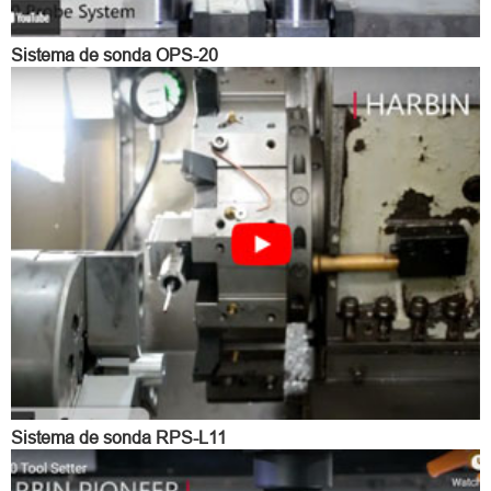
Sistema de sonda OPS-20
Sistema de sonda RPS-L11