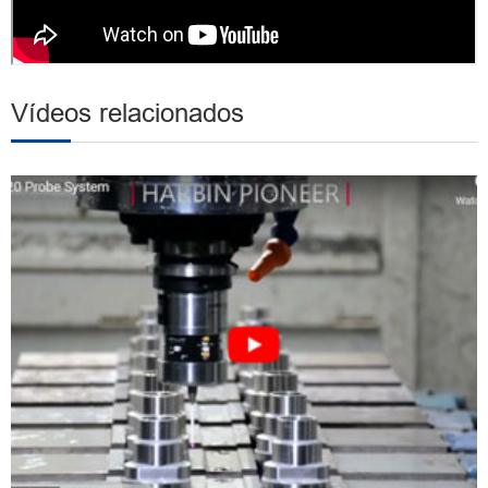
Vídeos relacionados