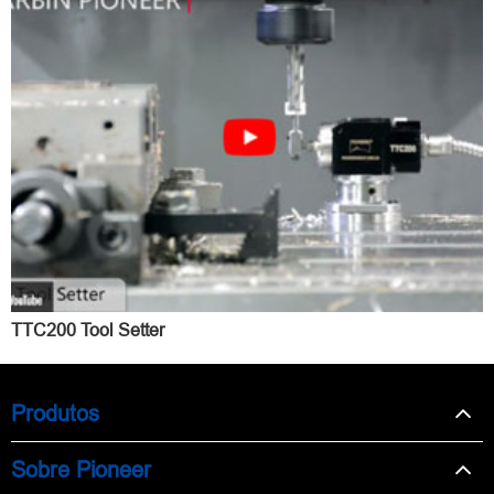
TTC200 Tool Setter
Produtos
Sobre Pioneer