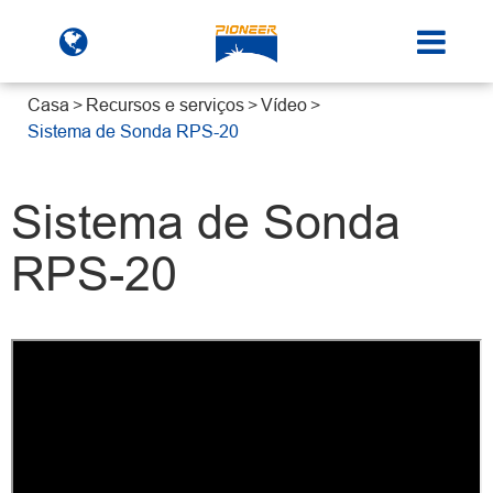
Casa
Recursos e serviços
Vídeo
Sistema de Sonda RPS-20
Sistema de Sonda
RPS-20