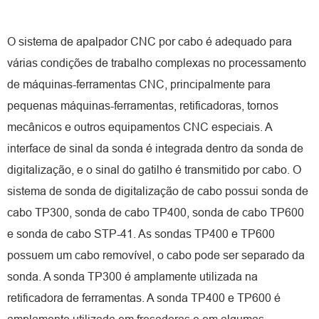
O sistema de apalpador CNC por cabo é adequado para
várias condições de trabalho complexas no processamento
de máquinas-ferramentas CNC, principalmente para
pequenas máquinas-ferramentas, retificadoras, tornos
mecânicos e outros equipamentos CNC especiais. A
interface de sinal da sonda é integrada dentro da sonda de
digitalização, e o sinal do gatilho é transmitido por cabo. O
sistema de sonda de digitalização de cabo possui sonda de
cabo TP300, sonda de cabo TP400, sonda de cabo TP600
e sonda de cabo STP-41. As sondas TP400 e TP600
possuem um cabo removível, o cabo pode ser separado da
sonda. A sonda TP300 é amplamente utilizada na
retificadora de ferramentas. A sonda TP400 e TP600 é
amplamente utilizada em fresadoras e em algumas