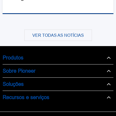
VER TODAS AS NOTÍCIAS
Produtos
Sobre Pioneer
Soluções
Recursos e serviços