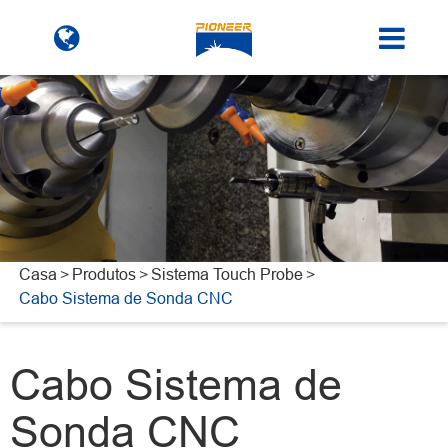
Casa
Produtos
Sistema Touch Probe
Cabo Sistema de Sonda CNC
Cabo Sistema de
Sonda CNC