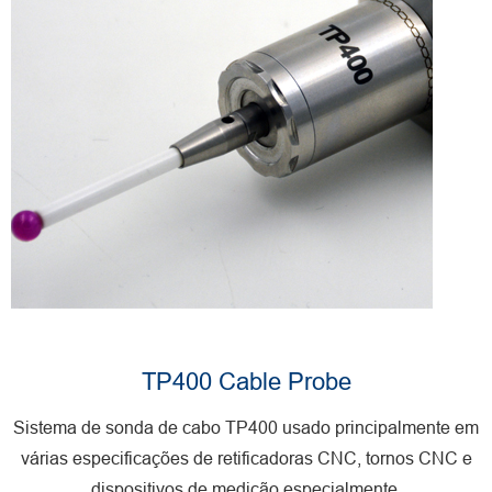
TP400 Cable Probe
Sistema de sonda de cabo TP400 usado principalmente em
várias especificações de retificadoras CNC, tornos CNC e
dispositivos de medição especialmente.