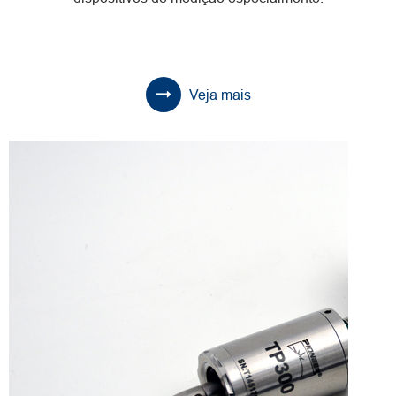
Veja mais