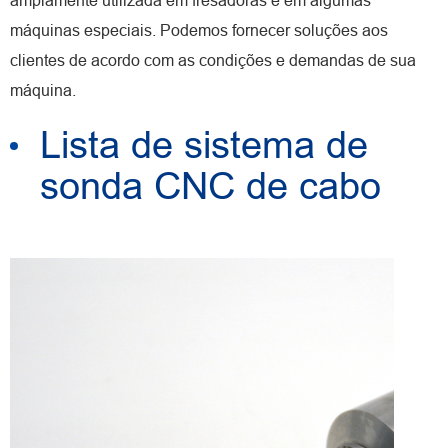
máquinas especiais. Podemos fornecer soluções aos
clientes de acordo com as condições e demandas de sua
máquina.
Lista de sistema de
sonda CNC de cabo